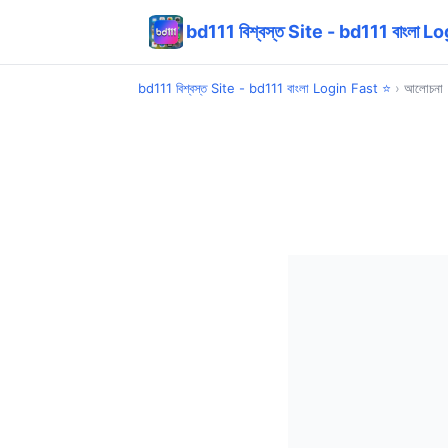
bd111 বিশ্বস্ত Site - bd111 বাংলা L
bd111 বিশ্বস্ত Site - bd111 বাংলা Login Fast ⭐
›
আলোচনা