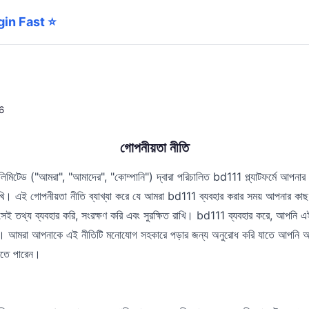
ogin Fast ⭐
6
গোপনীয়তা নীতি
নস লিমিটেড ("আমরা", "আমাদের", "কোম্পানি") দ্বারা পরিচালিত bd111 প্ল্যাটফর্মে আপন
েখি। এই গোপনীয়তা নীতি ব্যাখ্যা করে যে আমরা bd111 ব্যবহার করার সময় আপনার কা
েই তথ্য ব্যবহার করি, সংরক্ষণ করি এবং সুরক্ষিত রাখি। bd111 ব্যবহার করে, আপনি এই
হন। আমরা আপনাকে এই নীতিটি মনোযোগ সহকারে পড়ার জন্য অনুরোধ করি যাতে আপনি আ
 পেতে পারেন।