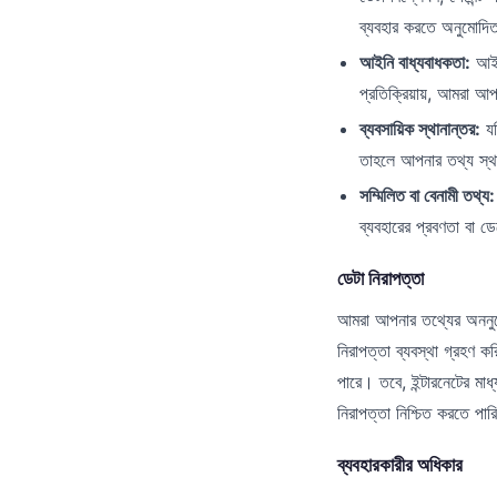
ব্যবহার করতে অনুমোদিত
আইনি বাধ্যবাধকতা:
আইন 
প্রতিক্রিয়ায়, আমরা 
ব্যবসায়িক স্থানান্তর:
যদ
তাহলে আপনার তথ্য স্
সম্মিলিত বা বেনামী তথ্য:
ব্যবহারের প্রবণতা বা ড
ডেটা নিরাপত্তা
আমরা আপনার তথ্যের অননুমোদি
নিরাপত্তা ব্যবস্থা গ্রহণ কর
পারে। তবে, ইন্টারনেটের মা
নিরাপত্তা নিশ্চিত করতে পার
ব্যবহারকারীর অধিকার