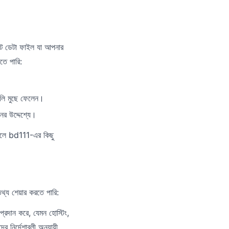
ছোট ডেটা ফাইল যা আপনার
তে পারি:
়ালি মুছে ফেলেন।
নের উদ্দেশ্যে।
করলে bd111-এর কিছু
থ্য শেয়ার করতে পারি:
প্রদান করে, যেমন হোস্টিং,
র নির্দেশাবলী অনুযায়ী