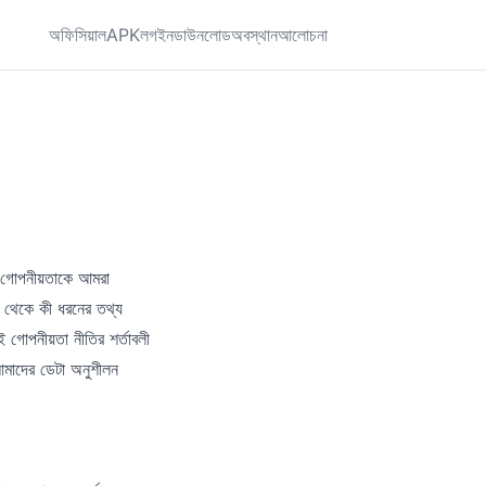
অফিসিয়াল
APK
লগইন
ডাউনলোড
অবস্থান
আলোচনা
ার গোপনীয়তাকে আমরা
ছ থেকে কী ধরনের তথ্য
 গোপনীয়তা নীতির শর্তাবলী
মাদের ডেটা অনুশীলন