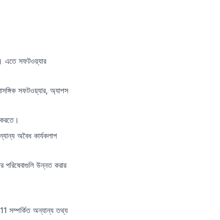
ে। এতে সফটওয়্যার
ঙ্গিক সফটওয়্যার, অ্যাপস
ন করতে।
্যান্য অবৈধ কার্যকলাপ
র পরিষেবাগুলি উন্নত করার
 সম্পর্কিত অন্যান্য তথ্য