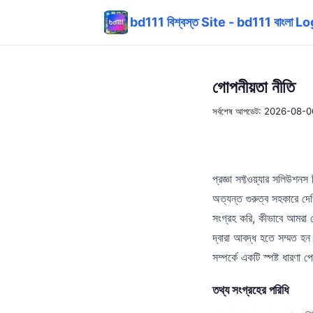
bd111 বিশ্বস্ত Site - bd111 বাংলা L
গোপনীয়তা নীতি
সর্বশেষ আপডেট: 2026-08-0
প্রজ্ঞা সফ্টওয়্যার সলিউশ
অত্যন্ত গুরুত্ব সহকারে দ
সংগ্রহ করি, কীভাবে আমরা স
দ্বারা আবদ্ধ হতে সম্মত 
সম্পর্কে একটি স্পষ্ট ধারণা
তথ্য সংগ্রহের পরিধি