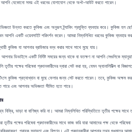
। আপনি যেকোনো সময় এই ধরনের যোগাযোগ থেকে অপ্ট-আউট করতে পারেন।
জ্ঞতা উন্নত করতে কুকিজ এবং অনুরূপ ট্র্যাকিং প্রযুক্তি ব্যবহার করে। কুকিজ হল 
যখন আপনি একটি ওয়েবসাইট পরিদর্শন করেন। আমরা নিম্নলিখিত ধরনের কুকিজ ব্যবহার কর
থায়ী কুকিজ যা আপনার ব্রাউজার বন্ধ করার সাথে সাথে মুছে যায়।
 আপনার ডিভাইসে একটি নির্দিষ্ট সময়ের জন্য থাকে বা যতক্ষণ না আপনি সেগুলিকে ম্যানুয
ি তৃতীয় পক্ষের পরিষেবা প্রদানকারীদের দ্বারা সেট করা হয়, যেমন অ্যানালিটিক্স বা বিজ্ঞাপ
ংসে কুকিজ প্রত্যাখ্যান বা মুছে ফেলার জন্য সেট করতে পারেন। তবে, কুকিজ অক্ষম 
রতে পারে এবং আপনার অভিজ্ঞতা সীমিত হতে পারে।
়ার
বিক্রি, ভাড়া বা বাণিজ্য করি না। আমরা নিম্নলিখিত পরিস্থিতিতে তৃতীয় পক্ষের সাথে ত
 তৃতীয় পক্ষের পরিষেবা প্রদানকারীদের সাথে কাজ করি যারা আমাদের পক্ষ থেকে পরিষেবা 
প্রক্রিয়াকরণ, গ্রাহক সহায়তা এবং বিপণন। এই প্রদানকারীরা আপনার তথ্য শুধুমাত্র আমাদে