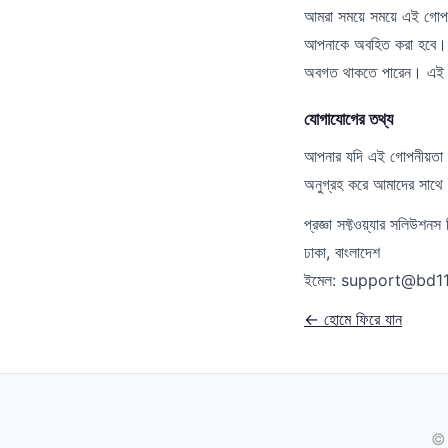
আমরা সময়ে সময়ে এই গোপন
আপনাকে অবহিত করা হবে। আম
অবগত থাকতে পারেন। এই নী
যোগাযোগের তথ্য
আপনার যদি এই গোপনীয়তা ন
অনুগ্রহ করে আমাদের সাথে
প্রজ্ঞা সফ্টওয়্যার সলিউশনস
ঢাকা, বাংলাদেশ
ইমেল:
support@bd1
← হোমে ফিরে যান
© 