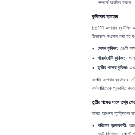
সম্পর্কে অবহিত করতে
কুকিজের ব্যবহার
bd111 আপনার ব্রাউজিং অভি
ডিভাইসে সংরক্ষণ করা হয় 
সেশন কুকিজ:
এগুলি অস্
পারসিস্টেন্ট কুকিজ:
এগুলি
তৃতীয় পক্ষের কুকিজ:
এগুল
আপনি আপনার ব্রাউজার সেটি
কার্যকারিতাকে প্রভাবিত ক
তৃতীয় পক্ষের সাথে তথ্য শেয
আমরা আপনার ব্যক্তিগত তথ্য 
পরিষেবা প্রদানকারী:
আমরা
ডেটা বিশ্লেষণ, পেমেন্ট 