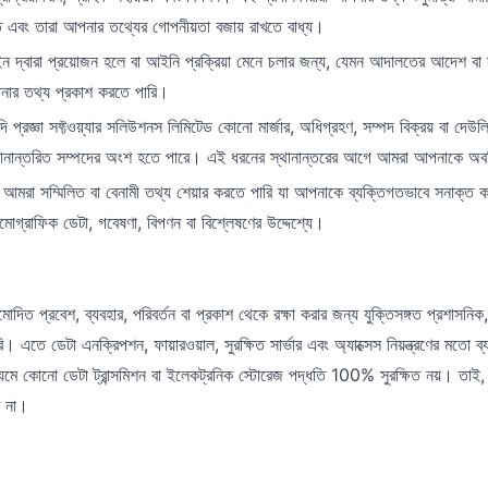
 এবং তারা আপনার তথ্যের গোপনীয়তা বজায় রাখতে বাধ্য।
দ্বারা প্রয়োজন হলে বা আইনি প্রক্রিয়া মেনে চলার জন্য, যেমন আদালতের আদেশ বা
আপনার তথ্য প্রকাশ করতে পারি।
ি প্রজ্ঞা সফ্টওয়্যার সলিউশনস লিমিটেড কোনো মার্জার, অধিগ্রহণ, সম্পদ বিক্রয় বা দেউল
থানান্তরিত সম্পদের অংশ হতে পারে। এই ধরনের স্থানান্তরের আগে আমরা আপনাকে অ
আমরা সম্মিলিত বা বেনামী তথ্য শেয়ার করতে পারি যা আপনাকে ব্যক্তিগতভাবে সনাক্ত করে 
েমোগ্রাফিক ডেটা, গবেষণা, বিপণন বা বিশ্লেষণের উদ্দেশ্যে।
ত প্রবেশ, ব্যবহার, পরিবর্তন বা প্রকাশ থেকে রক্ষা করার জন্য যুক্তিসঙ্গত প্রশাসনিক,
ি। এতে ডেটা এনক্রিপশন, ফায়ারওয়াল, সুরক্ষিত সার্ভার এবং অ্যাক্সেস নিয়ন্ত্রণের মতো ব্
ধ্যমে কোনো ডেটা ট্রান্সমিশন বা ইলেকট্রনিক স্টোরেজ পদ্ধতি 100% সুরক্ষিত নয়। ত
ি না।