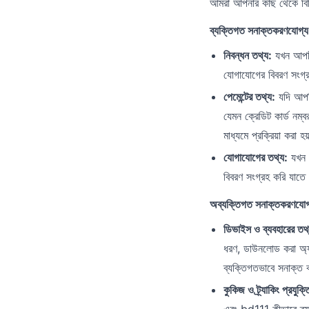
আমরা আপনার কাছ থেকে বিভি
ব্যক্তিগত সনাক্তকরণযোগ্য
নিবন্ধন তথ্য:
যখন আপনি
যোগাযোগের বিবরণ সংগ্
পেমেন্টের তথ্য:
যদি আপনি
যেমন ক্রেডিট কার্ড নম্
মাধ্যমে প্রক্রিয়া করা হ
যোগাযোগের তথ্য:
যখন আ
বিবরণ সংগ্রহ করি যাত
অব্যক্তিগত সনাক্তকরণযোগ
ডিভাইস ও ব্যবহারের তথ
ধরণ, ডাউনলোড করা অ্যা
ব্যক্তিগতভাবে সনাক্ত কর
কুকিজ ও ট্র্যাকিং প্রযুক্ত