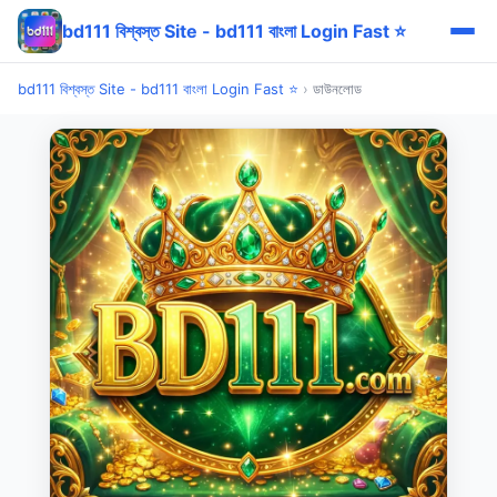
bd111 বিশ্বস্ত Site - bd111 বাংলা Login Fast ⭐
bd111 বিশ্বস্ত Site - bd111 বাংলা Login Fast ⭐
›
ডাউনলোড