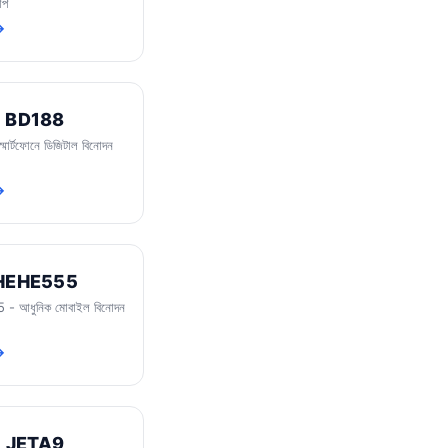
াপ
 →
BD188
ার্টফোনে ডিজিটাল বিনোদন
 →
HEHE555
 আধুনিক মোবাইল বিনোদন
 →
JETA9