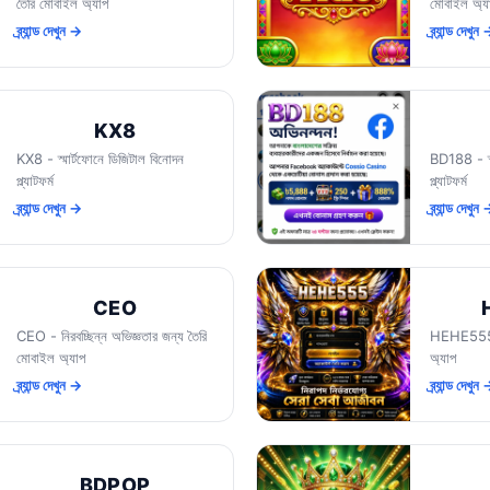
তৈরি মোবাইল অ্যাপ
মোবাইল অ্য
ব্র্যান্ড দেখুন →
ব্র্যান্ড দেখুন
KX8
KX8 - স্মার্টফোনে ডিজিটাল বিনোদন
BD188 - স্ম
প্ল্যাটফর্ম
প্ল্যাটফর্ম
ব্র্যান্ড দেখুন →
ব্র্যান্ড দেখুন
CEO
CEO - নিরবচ্ছিন্ন অভিজ্ঞতার জন্য তৈরি
HEHE555 -
মোবাইল অ্যাপ
অ্যাপ
ব্র্যান্ড দেখুন →
ব্র্যান্ড দেখুন
BDPOP