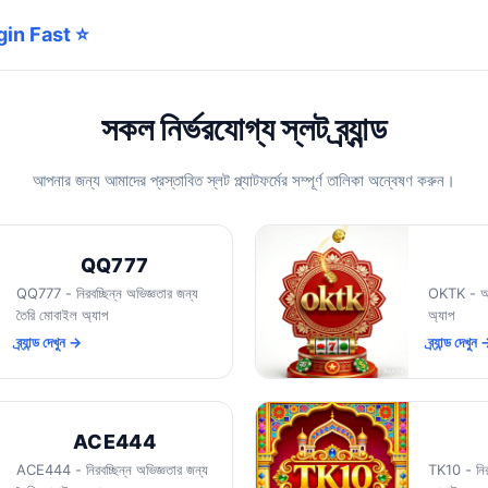
ogin Fast ⭐
সকল নির্ভরযোগ্য স্লট ব্র্যান্ড
আপনার জন্য আমাদের প্রস্তাবিত স্লট প্ল্যাটফর্মের সম্পূর্ণ তালিকা অন্বেষণ করুন।
QQ777
QQ777 - নিরবচ্ছিন্ন অভিজ্ঞতার জন্য
OKTK - আধ
তৈরি মোবাইল অ্যাপ
অ্যাপ
ব্র্যান্ড দেখুন →
ব্র্যান্ড দেখুন
ACE444
ACE444 - নিরবচ্ছিন্ন অভিজ্ঞতার জন্য
TK10 - নিরব