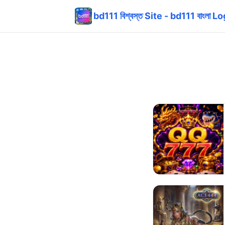
bd111 বিশ্বস্ত Site - bd111 বাংলা L